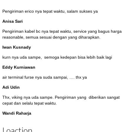
Pengiriman erico nya tepat waktu, salam sukses ya
Anisa Sari
Pengiriman kabel bc nya tepat waktu, service yang bagus harga
reasonable, semua sesuai dengan yang diharapkan.
Iwan Kusnady
kurn nya uda sampe, semoga kedepan bisa lebih baik lagi
Eddy Kurniawan
air terminal furse nya suda sampai, …. thx ya
Adi Udin
Thx, viking nya uda sampe. Pengiriman yang diberikan sangat
cepat dan selalu tepat waktu.
Wandi Raharja
Loaction