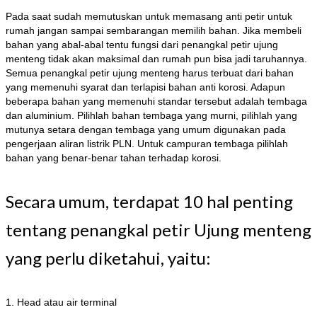
Pada saat sudah memutuskan untuk memasang anti petir untuk
rumah jangan sampai sembarangan memilih bahan. Jika membeli
bahan yang abal-abal tentu fungsi dari penangkal petir ujung
menteng tidak akan maksimal dan rumah pun bisa jadi taruhannya.
Semua penangkal petir ujung menteng harus terbuat dari bahan
yang memenuhi syarat dan terlapisi bahan anti korosi. Adapun
beberapa bahan yang memenuhi standar tersebut adalah tembaga
dan aluminium. Pilihlah bahan tembaga yang murni, pilihlah yang
mutunya setara dengan tembaga yang umum digunakan pada
pengerjaan aliran listrik PLN. Untuk campuran tembaga pilihlah
bahan yang benar-benar tahan terhadap korosi.
Secara umum, terdapat 10 hal penting
tentang penangkal petir Ujung menteng
yang perlu diketahui, yaitu:
1. Head atau air terminal