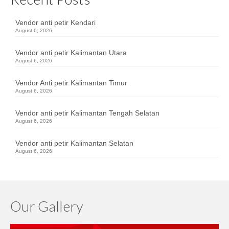
Vendor anti petir Kendari
August 6, 2026
Vendor anti petir Kalimantan Utara
August 6, 2026
Vendor Anti petir Kalimantan Timur
August 6, 2026
Vendor anti petir Kalimantan Tengah Selatan
August 6, 2026
Vendor anti petir Kalimantan Selatan
August 6, 2026
Our Gallery