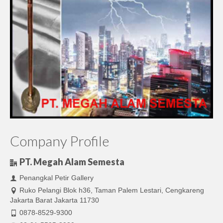
Company Profile
PT. Megah Alam Semesta
Penangkal Petir Gallery
Ruko Pelangi Blok h36, Taman Palem Lestari, Cengkareng
Jakarta Barat Jakarta 11730
0878-8529-9300