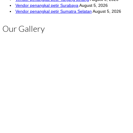
Vendor penangkal petir Surabaya
August 5, 2026
Vendor penangkal petir Sumatra Selatan
August 5, 2026
Our Gallery