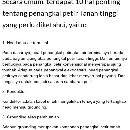
Secara umum, terdapat 10 hal penting
tentang penangkal petir Tanah tinggi
yang perlu diketahui, yaitu:
1. Head atau air terminal
Pada dasarnya, head penangkal petir atau air terminalnya berada
pada bagian ujung atas penangkal petir tanah tinggi. Dan umumnya
bentuknya pada penangkal petir konvensional menyerupai ujung
tombak. Adapun pada penangkal elektrostatis, head penangkal
petirnya cenderung lebih besar dan lebar menyerupai payung. Dan
fungsinya untuk menjadi sasaran sambaran petir.
2. Konduktor
Konduktor adalah kabel untuk mengalirkan tenaga yang tertangkap
head menuju grounding.
3. Grounding alias pembumian
Adapun grounding merupakan komponen penangkal petir tanah