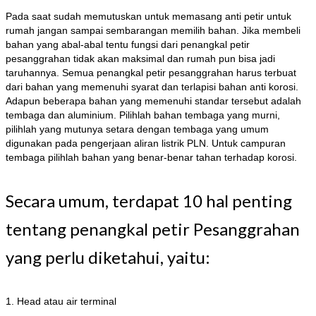
Pada saat sudah memutuskan untuk memasang anti petir untuk
rumah jangan sampai sembarangan memilih bahan. Jika membeli
bahan yang abal-abal tentu fungsi dari penangkal petir
pesanggrahan tidak akan maksimal dan rumah pun bisa jadi
taruhannya. Semua penangkal petir pesanggrahan harus terbuat
dari bahan yang memenuhi syarat dan terlapisi bahan anti korosi.
Adapun beberapa bahan yang memenuhi standar tersebut adalah
tembaga dan aluminium. Pilihlah bahan tembaga yang murni,
pilihlah yang mutunya setara dengan tembaga yang umum
digunakan pada pengerjaan aliran listrik PLN. Untuk campuran
tembaga pilihlah bahan yang benar-benar tahan terhadap korosi.
Secara umum, terdapat 10 hal penting
tentang penangkal petir Pesanggrahan
yang perlu diketahui, yaitu:
1. Head atau air terminal