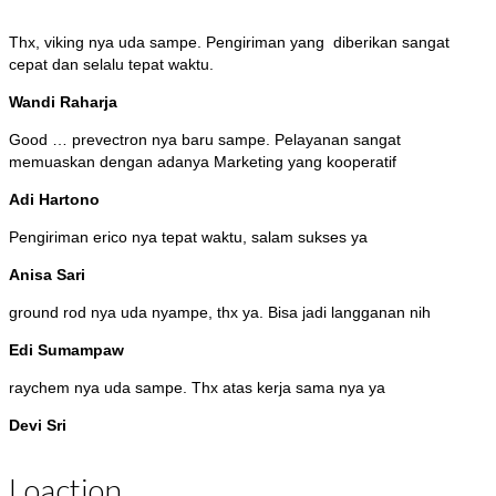
Thx, viking nya uda sampe. Pengiriman yang diberikan sangat
cepat dan selalu tepat waktu.
Wandi Raharja
Good … prevectron nya baru sampe. Pelayanan sangat
memuaskan dengan adanya Marketing yang kooperatif
Adi Hartono
Pengiriman erico nya tepat waktu, salam sukses ya
Anisa Sari
ground rod nya uda nyampe, thx ya. Bisa jadi langganan nih
Edi Sumampaw
raychem nya uda sampe. Thx atas kerja sama nya ya
Devi Sri
Loaction