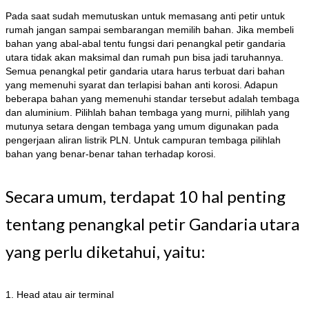
Pada saat sudah memutuskan untuk memasang anti petir untuk
rumah jangan sampai sembarangan memilih bahan. Jika membeli
bahan yang abal-abal tentu fungsi dari penangkal petir gandaria
utara tidak akan maksimal dan rumah pun bisa jadi taruhannya.
Semua penangkal petir gandaria utara harus terbuat dari bahan
yang memenuhi syarat dan terlapisi bahan anti korosi. Adapun
beberapa bahan yang memenuhi standar tersebut adalah tembaga
dan aluminium. Pilihlah bahan tembaga yang murni, pilihlah yang
mutunya setara dengan tembaga yang umum digunakan pada
pengerjaan aliran listrik PLN. Untuk campuran tembaga pilihlah
bahan yang benar-benar tahan terhadap korosi.
Secara umum, terdapat 10 hal penting
tentang penangkal petir Gandaria utara
yang perlu diketahui, yaitu:
1. Head atau air terminal