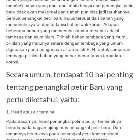
membeli bahan yang abal-abal tentu fungsi dari penangkal petir
baru tidak akan maksimal dan rumah pun bisa jadi taruhannya.
Semua penangkal petir baru harus terbuat dari bahan yang
memenuhi syarat dan terlapisi bahan anti korosi. Adapun
beberapa bahan yang memenuhi standar tersebut adalah
tembaga dan aluminium. Pilihlah bahan tembaga yang murni,
pilihlah yang mutunya setara dengan tembaga yang umum
digunakan pada pengerjaan aliran listrik PLN. Untuk campuran
tembaga pilihlah bahan yang benar-benar tahan terhadap
korosi.
Secara umum, terdapat 10 hal penting
tentang penangkal petir Baru yang
perlu diketahui, yaitu:
1. Head atau air terminal
Pada dasarnya, head penangkal petir atau air terminalnya
berada pada bagian ujung atas penangkal petir baru. Dan
umumnya bentuknya pada penangkal petir konvensional