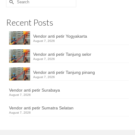
for:
Recent Posts
Vendor anti petir Yogyakarta
August 7, 2026
Vendor anti petir Tanjung selor
August 7, 2026
Vendor anti petir Tanjung pinang
August 7, 2026
Vendor anti petir Surabaya
August 7, 2026
Vendor anti petir Sumatra Selatan
August 7, 2026