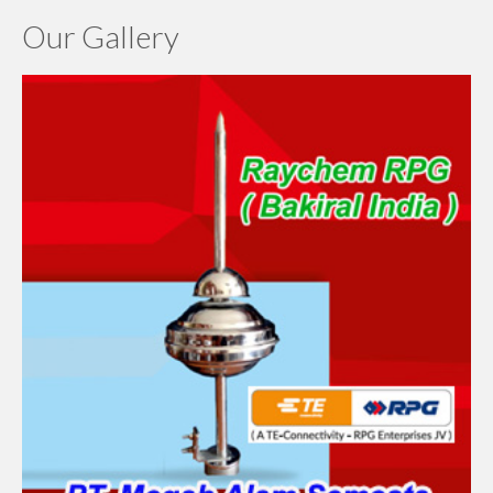
Our Gallery