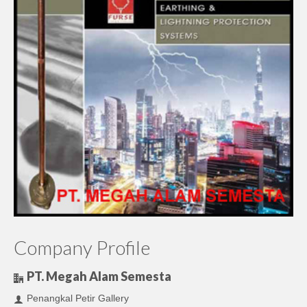
Company Profile
PT. Megah Alam Semesta
Penangkal Petir Gallery