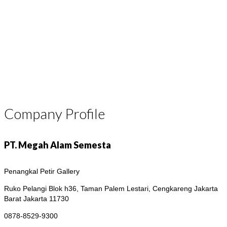
Company Profile
PT. Megah Alam Semesta
Penangkal Petir Gallery
Ruko Pelangi Blok h36, Taman Palem Lestari, Cengkareng
Jakarta
Barat Jakarta 11730
0878-8529-9300