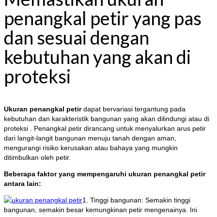
penangkal petir yang pas
dan sesuai dengan
kebutuhan yang akan di
proteksi
Ukuran penangkal petir
dapat bervariasi tergantung pada
kebutuhan dan karakteristik bangunan yang akan dilindungi atau di
proteksi . Penangkal petir dirancang untuk menyalurkan arus petir
dari langit-langit bangunan menuju tanah dengan aman,
mengurangi risiko kerusakan atau bahaya yang mungkin
ditimbulkan oleh petir.
Beberapa faktor yang mempengaruhi ukuran penangkal petir
antara lain:
1. Tinggi bangunan: Semakin tinggi
bangunan, semakin besar kemungkinan petir mengenainya. Ini