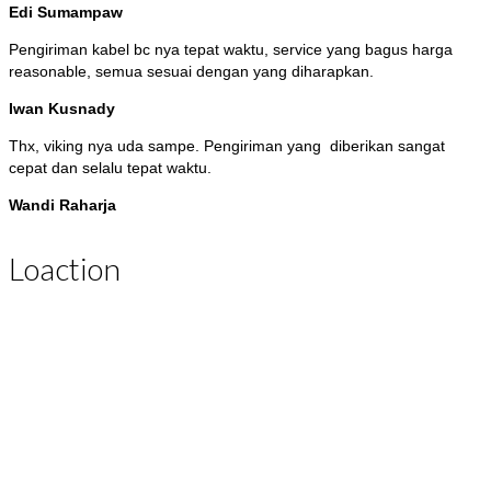
Edi Sumampaw
Pengiriman kabel bc nya tepat waktu, service yang bagus harga
reasonable, semua sesuai dengan yang diharapkan.
Iwan Kusnady
Thx, viking nya uda sampe. Pengiriman yang diberikan sangat
cepat dan selalu tepat waktu.
Wandi Raharja
Loaction