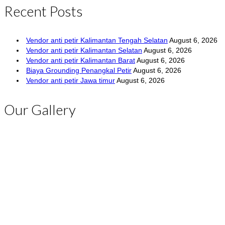
Recent Posts
Vendor anti petir Kalimantan Tengah Selatan
August 6, 2026
Vendor anti petir Kalimantan Selatan
August 6, 2026
Vendor anti petir Kalimantan Barat
August 6, 2026
Biaya Grounding Penangkal Petir
August 6, 2026
Vendor anti petir Jawa timur
August 6, 2026
Our Gallery