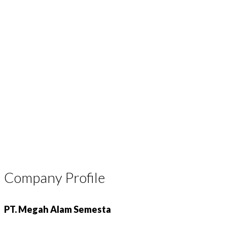
Company Profile
PT. Megah Alam Semesta