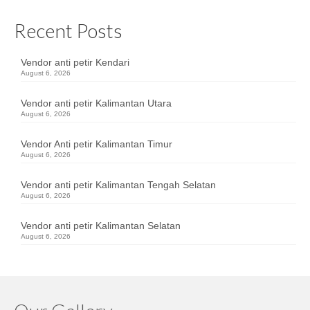
Recent Posts
Vendor anti petir Kendari
August 6, 2026
Vendor anti petir Kalimantan Utara
August 6, 2026
Vendor Anti petir Kalimantan Timur
August 6, 2026
Vendor anti petir Kalimantan Tengah Selatan
August 6, 2026
Vendor anti petir Kalimantan Selatan
August 6, 2026