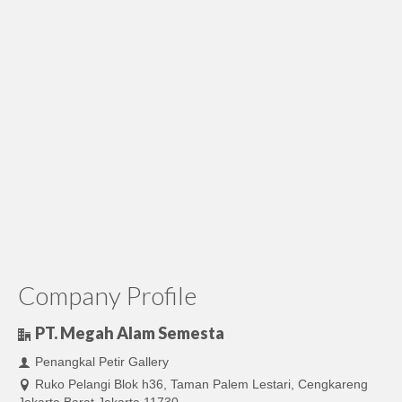
Company Profile
PT. Megah Alam Semesta
Penangkal Petir Gallery
Ruko Pelangi Blok h36, Taman Palem Lestari, Cengkareng