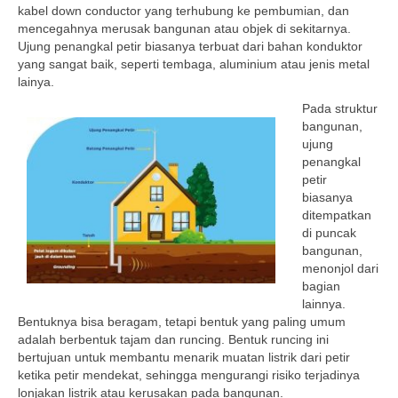
kabel down conductor yang terhubung ke pembumian, dan
mencegahnya merusak bangunan atau objek di sekitarnya.
Ujung penangkal petir biasanya terbuat dari bahan konduktor
yang sangat baik, seperti tembaga, aluminium atau jenis metal
lainya.
Pada struktur
bangunan,
ujung
penangkal
petir
biasanya
ditempatkan
di puncak
bangunan,
menonjol dari
bagian
lainnya.
Bentuknya bisa beragam, tetapi bentuk yang paling umum
adalah berbentuk tajam dan runcing. Bentuk runcing ini
bertujuan untuk membantu menarik muatan listrik dari petir
ketika petir mendekat, sehingga mengurangi risiko terjadinya
lonjakan listrik atau kerusakan pada bangunan.