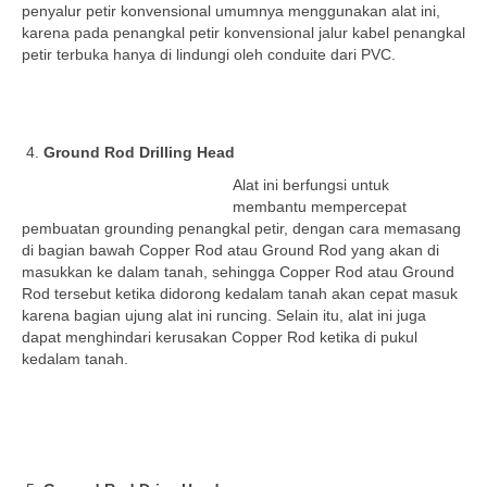
penyalur petir konvensional umumnya menggunakan alat ini,
karena pada penangkal petir konvensional jalur kabel penangkal
petir terbuka hanya di lindungi oleh conduite dari PVC.
Ground Rod Drilling Head
Alat ini berfungsi untuk
membantu mempercepat
pembuatan grounding penangkal petir, dengan cara memasang
di bagian bawah Copper Rod atau Ground Rod yang akan di
masukkan ke dalam tanah, sehingga Copper Rod atau Ground
Rod tersebut ketika didorong kedalam tanah akan cepat masuk
karena bagian ujung alat ini runcing. Selain itu, alat ini juga
dapat menghindari kerusakan Copper Rod ketika di pukul
kedalam tanah.