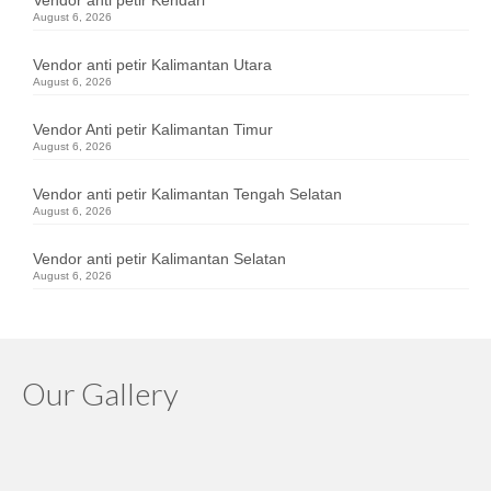
Vendor anti petir Kendari
August 6, 2026
Vendor anti petir Kalimantan Utara
August 6, 2026
Vendor Anti petir Kalimantan Timur
August 6, 2026
Vendor anti petir Kalimantan Tengah Selatan
August 6, 2026
Vendor anti petir Kalimantan Selatan
August 6, 2026
Our Gallery