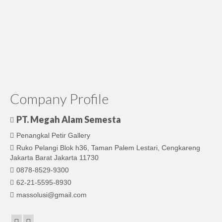
Company Profile
PT. Megah Alam Semesta
Penangkal Petir Gallery
Ruko Pelangi Blok h36, Taman Palem Lestari, Cengkareng
Jakarta Barat Jakarta 11730
0878-8529-9300
62-21-5595-8930
massolusi@gmail.com