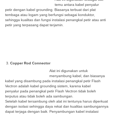
temu antara kabel penyalur
petir dengan kabel grounding. Biasanya terbuat dari plat
tembaga atau logam yang berfungsi sebagai konduktor,
sehingga kualitas dan fungsi instalasi penangkal petir atau anti
petir yang terpasang dapat terjamin.
Copper Rod Connector
Alat ini digunakan untuk
menyambung kabel, dan biasanya
kabel yang disambung pada instalasi penangkal petir Flash
Vectron adalah kabel grounding sistem, karena kabel
penyalur pada penangkal petir Flash Vectron tidak boleh
terputus atau tidak boleh ada sambungan.
Setelah kabel tersambung oleh alat ini tentunya harus diperkuat
dengan isolasi sehingga daya rekat dan kualitas sambungannya
dapat terjaga dengan baik. Penyambungan kabel instalasi