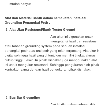
mudah hanyut.
Alat dan Material Bantu dalam pembuatan Instalasi
Grounding Penangkal Petir :
Alat Ukur Resistansi/Earth Tester Ground
Alat ukur ini digunakan untuk
mengetahui hasil dari resistansi
atau tahanan grounding system pada sebuah instalasi
penangkal petir atau anti petir yang telah terpasang. Alat ukur ini
digital sehingga hasil yang di tunjukan memiliki tingkat akurasi
cukup tinggi. Selain itu pihak Disnaker juga menggunakan alat
ini untuk mengukur resistansi. Sehingga pengukuran oleh pihak
kontraktor sama dengan hasil pengukuran pihak disnaker.
Bus Bar Grounding
Alat ini digunakan sebagai titik