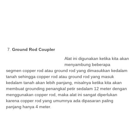
Ground Rod Coupler
Alat ini digunakan ketika kita akan
menyambung beberapa
segmen copper rod atau ground rod yang dimasukkan kedalam
tanah sehingga copper rod atau ground rod yang masuk
kedalam tanah akan lebih panjang, misalnya ketika kita akan
membuat grounding penangkal petir sedalam 12 meter dengan
menggunakan copper rod, maka alat ini sangat diperlukan
karena copper rod yang umumnya ada dipasaran paling
panjang hanya 4 meter.