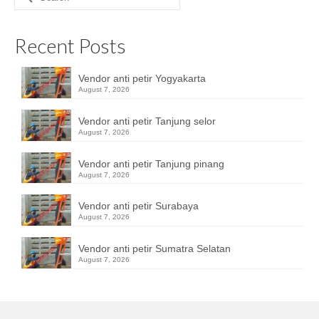
for:
Recent Posts
Vendor anti petir Yogyakarta
August 7, 2026
Vendor anti petir Tanjung selor
August 7, 2026
Vendor anti petir Tanjung pinang
August 7, 2026
Vendor anti petir Surabaya
August 7, 2026
Vendor anti petir Sumatra Selatan
August 7, 2026