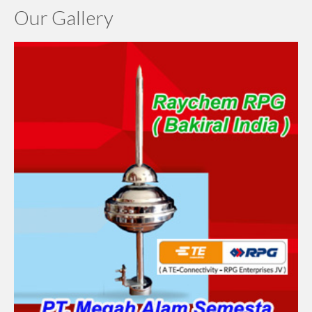
Our Gallery