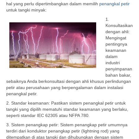
hal yang perlu dipertimbangkan dalam memilih
penangkal petir
untuk tangki minyak:
1.
Konsultasikan
dengan ahli:
Mengingat
pentingnya
keamanan
dalam
industri
penyimpanan
bahan bakar,
sebaiknya Anda berkonsultasi dengan ahli khusus perlindungan
petir atau perusahaan yang berpengalaman dalam instalasi
penangkal petir.
2. Standar keamanan: Pastikan sistem penangkal petir untuk
tangki yang dipilih mematuhi standar keamanan yang berlaku,
seperti standar IEC 62305 atau NFPA 780.
3. Sistem penangkap petir: Sistem penangkap petir umumnya
terdiri dari konduktor penangkap petir (lightning rod) yang
ditempatkan di atas tangki dan dihubungkan dengan sistem