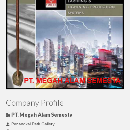
Company Profile
PT. Megah Alam Semesta
Penangkal Petir Gallery