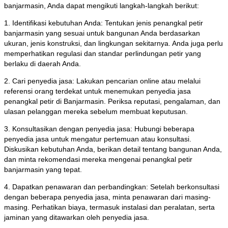
banjarmasin, Anda dapat mengikuti langkah-langkah berikut:
1. Identifikasi kebutuhan Anda: Tentukan jenis penangkal petir
banjarmasin yang sesuai untuk bangunan Anda berdasarkan
ukuran, jenis konstruksi, dan lingkungan sekitarnya. Anda juga perlu
memperhatikan regulasi dan standar perlindungan petir yang
berlaku di daerah Anda.
2. Cari penyedia jasa: Lakukan pencarian online atau melalui
referensi orang terdekat untuk menemukan penyedia jasa
penangkal petir di Banjarmasin. Periksa reputasi, pengalaman, dan
ulasan pelanggan mereka sebelum membuat keputusan.
3. Konsultasikan dengan penyedia jasa: Hubungi beberapa
penyedia jasa untuk mengatur pertemuan atau konsultasi.
Diskusikan kebutuhan Anda, berikan detail tentang bangunan Anda,
dan minta rekomendasi mereka mengenai penangkal petir
banjarmasin yang tepat.
4. Dapatkan penawaran dan perbandingkan: Setelah berkonsultasi
dengan beberapa penyedia jasa, minta penawaran dari masing-
masing. Perhatikan biaya, termasuk instalasi dan peralatan, serta
jaminan yang ditawarkan oleh penyedia jasa.