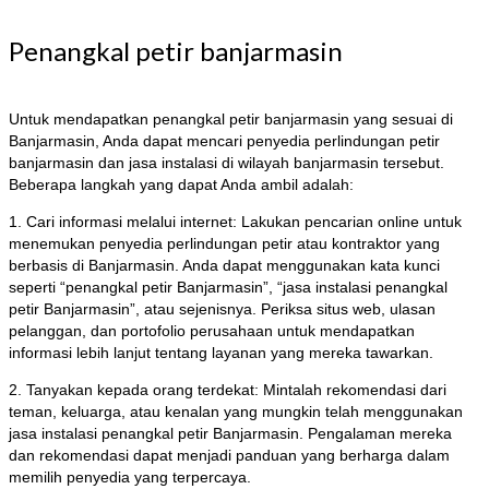
Penangkal petir banjarmasin
Untuk mendapatkan penangkal petir banjarmasin yang sesuai di
Banjarmasin, Anda dapat mencari penyedia perlindungan petir
banjarmasin dan jasa instalasi di wilayah banjarmasin tersebut.
Beberapa langkah yang dapat Anda ambil adalah:
1. Cari informasi melalui internet: Lakukan pencarian online untuk
menemukan penyedia perlindungan petir atau kontraktor yang
berbasis di Banjarmasin. Anda dapat menggunakan kata kunci
seperti “penangkal petir Banjarmasin”, “jasa instalasi penangkal
petir Banjarmasin”, atau sejenisnya. Periksa situs web, ulasan
pelanggan, dan portofolio perusahaan untuk mendapatkan
informasi lebih lanjut tentang layanan yang mereka tawarkan.
2. Tanyakan kepada orang terdekat: Mintalah rekomendasi dari
teman, keluarga, atau kenalan yang mungkin telah menggunakan
jasa instalasi penangkal petir Banjarmasin. Pengalaman mereka
dan rekomendasi dapat menjadi panduan yang berharga dalam
memilih penyedia yang terpercaya.