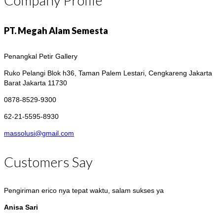
PT. Megah Alam Semesta
Penangkal Petir Gallery
Ruko Pelangi Blok h36, Taman Palem Lestari, Cengkareng
Jakarta
Barat Jakarta 11730
0878-8529-9300
62-21-5595-8930
massolusi@gmail.com
Customers Say
Pengiriman erico nya tepat waktu, salam sukses ya
Anisa Sari