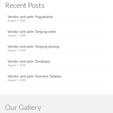
Recent Posts
Vendor anti petir Yogyakarta
August 7, 2026
Vendor anti petir Tanjung selor
August 7, 2026
Vendor anti petir Tanjung pinang
August 7, 2026
Vendor anti petir Surabaya
August 7, 2026
Vendor anti petir Sumatra Selatan
August 7, 2026
Our Gallery