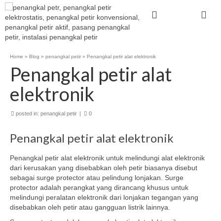
Home
»
Blog
»
penangkal petir
»
Penangkal petir alat elektronik
Penangkal petir alat
elektronik
posted in:
penangkal petir
|
0
Penangkal petir alat elektronik
Penangkal petir alat elektronik untuk melindungi alat elektronik
dari kerusakan yang disebabkan oleh petir biasanya disebut
sebagai surge protector atau pelindung lonjakan. Surge
protector adalah perangkat yang dirancang khusus untuk
melindungi peralatan elektronik dari lonjakan tegangan yang
disebabkan oleh petir atau gangguan listrik lainnya.