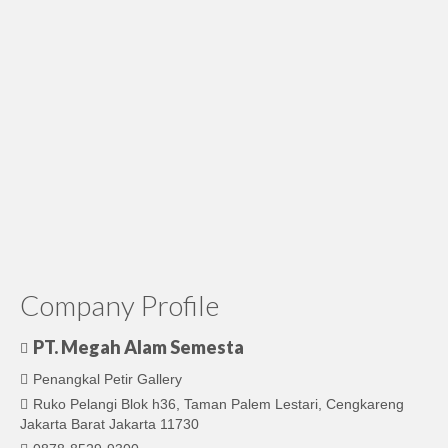
Company Profile
PT. Megah Alam Semesta
Penangkal Petir Gallery
Ruko Pelangi Blok h36, Taman Palem Lestari, Cengkareng
Jakarta Barat Jakarta 11730