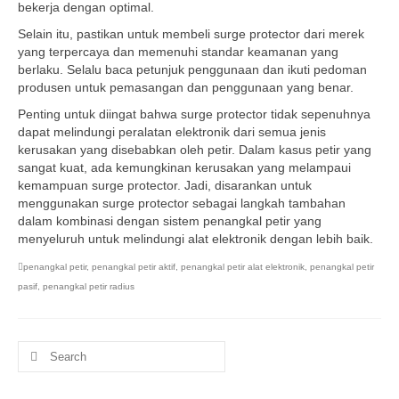
bekerja dengan optimal.
Selain itu, pastikan untuk membeli surge protector dari merek
yang terpercaya dan memenuhi standar keamanan yang
berlaku. Selalu baca petunjuk penggunaan dan ikuti pedoman
produsen untuk pemasangan dan penggunaan yang benar.
Penting untuk diingat bahwa surge protector tidak sepenuhnya
dapat melindungi peralatan elektronik dari semua jenis
kerusakan yang disebabkan oleh petir. Dalam kasus petir yang
sangat kuat, ada kemungkinan kerusakan yang melampaui
kemampuan surge protector. Jadi, disarankan untuk
menggunakan surge protector sebagai langkah tambahan
dalam kombinasi dengan sistem penangkal petir yang
menyeluruh untuk melindungi alat elektronik dengan lebih baik.
penangkal petir
,
penangkal petir aktif
,
penangkal petir alat elektronik
,
penangkal petir
pasif
,
penangkal petir radius
Search
for: