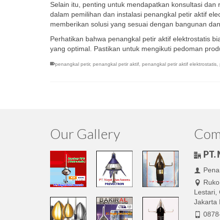
Selain itu, penting untuk mendapatkan konsultasi dan
dalam pemilihan dan instalasi penangkal petir aktif 
memberikan solusi yang sesuai dengan bangunan dan
Perhatikan bahwa penangkal petir aktif elektrostatis 
yang optimal. Pastikan untuk mengikuti pedoman prod
penangkal petir
,
penangkal petir aktif
,
penangkal petir aktif elektrostatis
,
Our Gallery
Comp
PT.
Penan
Ruko
Lestari
Jakarta 
0878