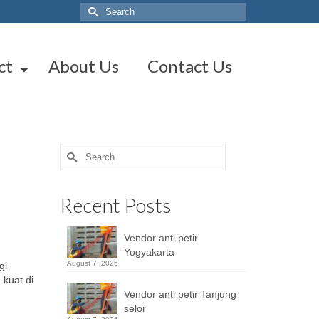
Search
for:
ct
About Us
Contact Us
Search
for:
Recent Posts
Vendor anti petir
Yogyakarta
August 7, 2026
gi
 kuat di
Vendor anti petir Tanjung
selor