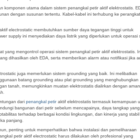
an komponen utama dalam sistem penangkal petir aktif elektrostatis. ED
unan dengan susunan tertentu. Kabel-kabel ini terhubung ke perangka
 aktif electrostatic membutuhkan sumber daya tegangan tinggi untuk
er supply ini menyediakan daya listrik yang diperlukan untuk operasi 
t yang mengontrol operasi sistem penangkal petir aktif elektrostatis. I
ng dihasilkan oleh EDA, serta memberikan alarm atau notifikasi jika a
ctrostatic juga memerlukan sistem grounding yang baik. Ini melibatkan
ggunaan batang grounding atau plat grounding yang menghubungkan
gan tanah, memungkinkan muatan elektrostatis dialirkan dengan aman
ah.
ntungan dari
penangkal petir
aktif elektrostatis termasuk kemampuan 
indungi bangunan dari petir sebelum mencapainya, daya tangkap yang 
tabilitas terhadap berbagai kondisi lingkungan, dan kinerja yang stabi
gka panjang.
un, penting untuk memperhatikan bahwa instalasi dan pemeliharaan
ngkal petir aktif electrostatic harus dilakukan oleh profesional yang