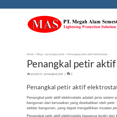
Home
»
Blog
»
penangkal petir
»
Penangkal petir aktif elektrostatis
Penangkal petir aktif
posted in:
penangkal petir
|
0
Penangkal petir aktif elektrosta
Penangkal petir aktif elektrostatis adalah jenis siste
bangunan dari kerusakan yang disebabkan oleh petir. 
sekitar bangunan, yang dapat mengalihkan muatan p
Penangkal petir aktif elektrostatis biasanya terdiri d