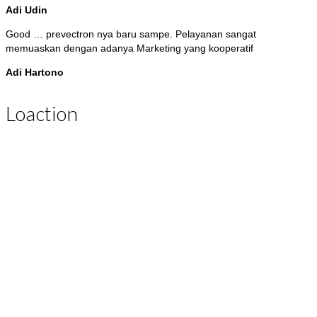
Adi Udin
Good … prevectron nya baru sampe. Pelayanan sangat
memuaskan dengan adanya Marketing yang kooperatif
Adi Hartono
Loaction