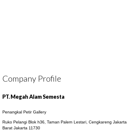
Company Profile
PT. Megah Alam Semesta
Penangkal Petir Gallery
Ruko Pelangi Blok h36, Taman Palem Lestari, Cengkareng
Jakarta
Barat Jakarta 11730