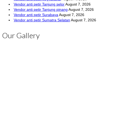
Vendor anti petir Tanjung selor
August 7, 2026
Vendor anti petir Tanjung pinang
August 7, 2026
Vendor anti petir Surabaya
August 7, 2026
Vendor anti petir Sumatra Selatan
August 7, 2026
Our Gallery