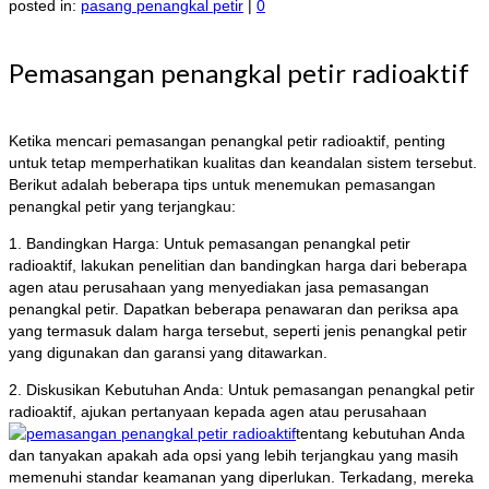
posted in:
pasang penangkal petir
|
0
Pemasangan penangkal petir radioaktif
Ketika mencari pemasangan penangkal petir radioaktif, penting
untuk tetap memperhatikan kualitas dan keandalan sistem tersebut.
Berikut adalah beberapa tips untuk menemukan pemasangan
penangkal petir yang terjangkau:
1. Bandingkan Harga: Untuk pemasangan penangkal petir
radioaktif, lakukan penelitian dan bandingkan harga dari beberapa
agen atau perusahaan yang menyediakan jasa pemasangan
penangkal petir. Dapatkan beberapa penawaran dan periksa apa
yang termasuk dalam harga tersebut, seperti jenis penangkal petir
yang digunakan dan garansi yang ditawarkan.
2. Diskusikan Kebutuhan Anda: Untuk pemasangan penangkal petir
radioaktif, ajukan pertanyaan kepada agen atau perusahaan
tentang kebutuhan Anda
dan tanyakan apakah ada opsi yang lebih terjangkau yang masih
memenuhi standar keamanan yang diperlukan. Terkadang, mereka