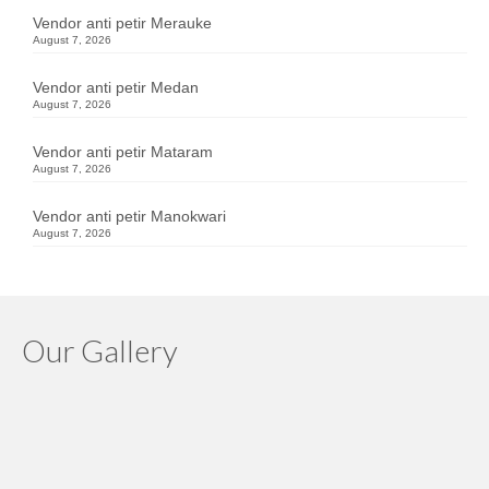
Vendor anti petir Merauke
August 7, 2026
Vendor anti petir Medan
August 7, 2026
Vendor anti petir Mataram
August 7, 2026
Vendor anti petir Manokwari
August 7, 2026
Our Gallery