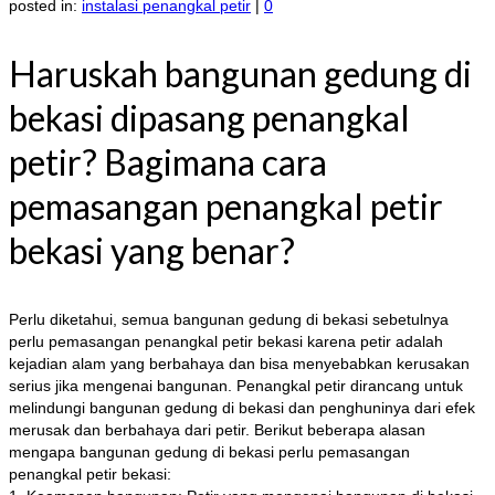
posted in:
instalasi penangkal petir
|
0
Haruskah bangunan gedung di
bekasi dipasang penangkal
petir? Bagimana cara
pemasangan penangkal petir
bekasi yang benar?
Perlu diketahui, semua bangunan gedung di bekasi sebetulnya
perlu pemasangan penangkal petir bekasi karena petir adalah
kejadian alam yang berbahaya dan bisa menyebabkan kerusakan
serius jika mengenai bangunan. Penangkal petir dirancang untuk
melindungi bangunan gedung di bekasi dan penghuninya dari efek
merusak dan berbahaya dari petir. Berikut beberapa alasan
mengapa bangunan gedung di bekasi perlu pemasangan
penangkal petir bekasi: