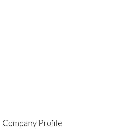
Company Profile