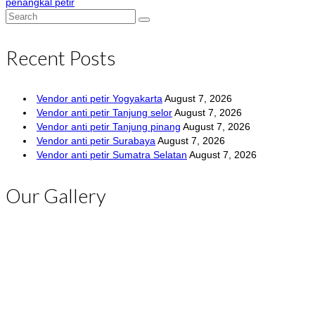
penangkal petir
Search
for:
Recent Posts
Vendor anti petir Yogyakarta
August 7, 2026
Vendor anti petir Tanjung selor
August 7, 2026
Vendor anti petir Tanjung pinang
August 7, 2026
Vendor anti petir Surabaya
August 7, 2026
Vendor anti petir Sumatra Selatan
August 7, 2026
Our Gallery