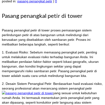
posted in:
pasang penangkal petir
|
0
Pasang penangkal petir di tower
Pasang penangkal petir di tower proses pemasangan sistem
perlindungan petir di atas bangunan untuk melindungi dari
kerusakan yang disebabkan oleh sambaran petir. Proses ini
melibatkan beberapa langkah, seperti berikut:
1. Evaluasi Risiko: Sebelum memasang penangkal petir, penting
untuk melakukan evaluasi risiko terhadap bangunan Anda. Ini
melibatkan penilaian faktor-faktor seperti lokasi geografis, ukuran
bangunan, dan kondisi lingkungan sekitar yang dapat
mempengaruhi risiko sambaran petir. Pasang penangkal petir di
tower adalah suatu cara untuk melindungi bangunan kita.
2. Desain Sistem Penangkal Petir: Berdasarkan hasil evaluasi risiko,
seorang profesional akan merancang sistem penangkal petir
yang sesuai untuk kebutuhan
rumah Anda. Ini termasuk menentukan jenis penangkal petir yang
akan dipasang, seperti konduktor petir langsung atau sistem