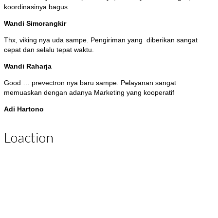
koordinasinya bagus.
Wandi Simorangkir
Thx, viking nya uda sampe. Pengiriman yang diberikan sangat
cepat dan selalu tepat waktu.
Wandi Raharja
Good … prevectron nya baru sampe. Pelayanan sangat
memuaskan dengan adanya Marketing yang kooperatif
Adi Hartono
Loaction