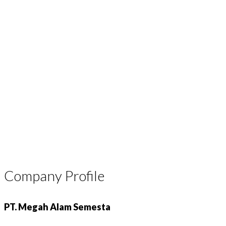
Company Profile
PT. Megah Alam Semesta