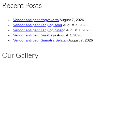
Recent Posts
Vendor anti petir Yogyakarta
August 7, 2026
Vendor anti petir Tanjung selor
August 7, 2026
Vendor anti petir Tanjung pinang
August 7, 2026
Vendor anti petir Surabaya
August 7, 2026
Vendor anti petir Sumatra Selatan
August 7, 2026
Our Gallery