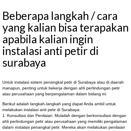
Beberapa langkah / cara
yang kalian bisa terapakan
apabila kalian ingin
instalasi anti petir di
surabaya
Untuk instalasi sistem penangkal petir di Surabaya atau di daerah
manapun, penting untuk bekerja dengan ahli perlindungan petir
atau perusahaan yang berpengalaman dalam bidang ini.
Berikut adalah langkah-langkah yang dapat Anda ambil untuk
melakukan instalasi anti petir di Surabaya:
1. Konsultasi dan Penilaian: Mulailah dengan berkonsultasi dengan
ahli perlindungan petir atau perusahaan yang memiliki pengalaman
dalam instalasi penangkal petir. Mereka akan melakukan penilaian