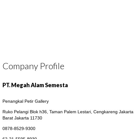
Company Profile
PT. Megah Alam Semesta
Penangkal Petir Gallery
Ruko Pelangi Blok h36, Taman Palem Lestari, Cengkareng
Jakarta
Barat Jakarta 11730
0878-8529-9300