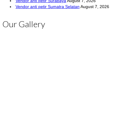
Vendor anti petir Surabaya
August 7, 2026
Vendor anti petir Sumatra Selatan
August 7, 2026
Our Gallery