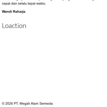
cepat dan selalu tepat waktu.
Wandi Raharja
Loaction
© 2026 PT. Megah Alam Semesta