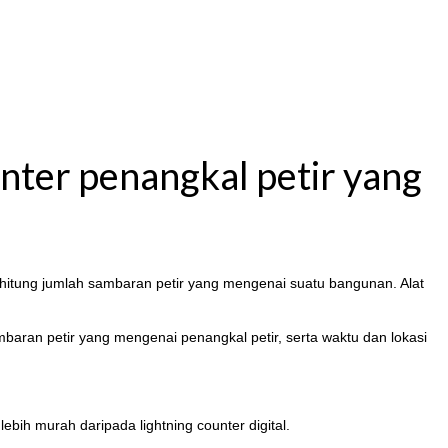
unter penangkal petir yang
nghitung jumlah sambaran petir yang mengenai suatu bangunan. Alat
mbaran petir yang mengenai penangkal petir, serta waktu dan lokasi
 lebih murah daripada lightning counter digital.