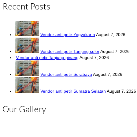
Recent Posts
Vendor anti petir Yogyakarta
August 7, 2026
Vendor anti petir Tanjung selor
August 7, 2026
Vendor anti petir Tanjung pinang
August 7, 2026
Vendor anti petir Surabaya
August 7, 2026
Vendor anti petir Sumatra Selatan
August 7, 2026
Our Gallery