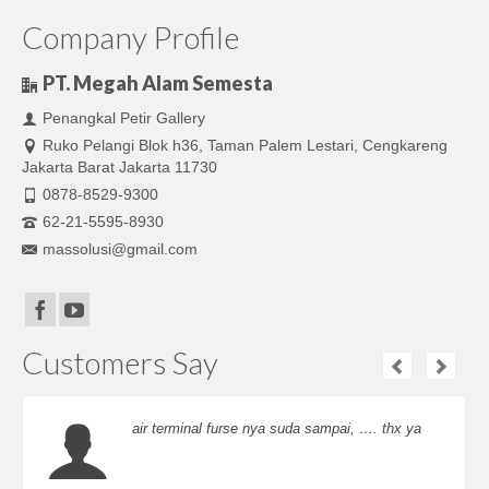
Company Profile
PT. Megah Alam Semesta
Penangkal Petir Gallery
Ruko Pelangi Blok h36, Taman Palem Lestari, Cengkareng
Jakarta Barat Jakarta 11730
0878-8529-9300
62-21-5595-8930
massolusi@gmail.com
Customers Say
air terminal furse nya suda sampai, …. thx ya