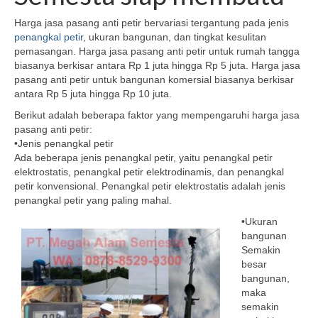
Harga jasa pasang anti petir bervariasi tergantung pada jenis
penangkal petir
, ukuran bangunan, dan tingkat kesulitan
pemasangan. Harga jasa pasang anti petir untuk rumah tangga
biasanya berkisar antara Rp 1 juta hingga Rp 5 juta. Harga jasa
pasang anti petir untuk bangunan komersial biasanya berkisar
antara Rp 5 juta hingga Rp 10 juta.
Berikut adalah beberapa faktor yang mempengaruhi harga jasa
pasang anti petir:
•Jenis penangkal petir
Ada beberapa jenis penangkal petir, yaitu penangkal petir
elektrostatis, penangkal petir elektrodinamis, dan penangkal
petir konvensional. Penangkal petir elektrostatis adalah jenis
penangkal petir yang paling mahal.
•Ukuran
bangunan
Semakin
besar
bangunan,
maka
semakin