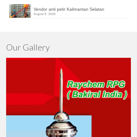
Vendor anti petir Kalimantan Selatan
August 6, 2026
Our Gallery