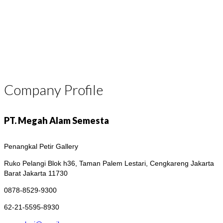
Company Profile
PT. Megah Alam Semesta
Penangkal Petir Gallery
Ruko Pelangi Blok h36, Taman Palem Lestari, Cengkareng
Jakarta
Barat Jakarta 11730
0878-8529-9300
62-21-5595-8930