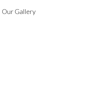
Our Gallery