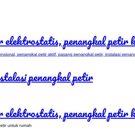
etir untuk rumah