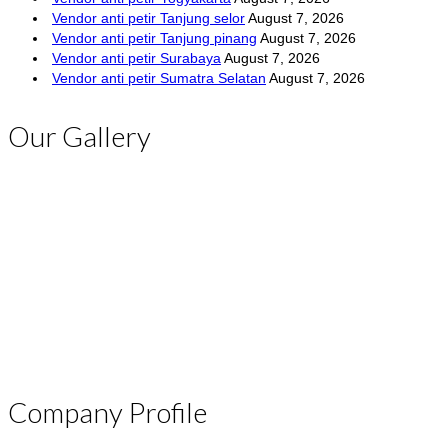
Vendor anti petir Tanjung selor
August 7, 2026
Vendor anti petir Tanjung pinang
August 7, 2026
Vendor anti petir Surabaya
August 7, 2026
Vendor anti petir Sumatra Selatan
August 7, 2026
Our Gallery
Company Profile