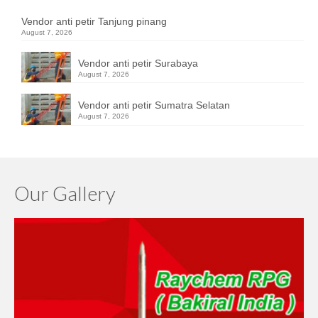
Vendor anti petir Tanjung pinang
August 7, 2026
Vendor anti petir Surabaya
August 7, 2026
Vendor anti petir Sumatra Selatan
August 7, 2026
Our Gallery