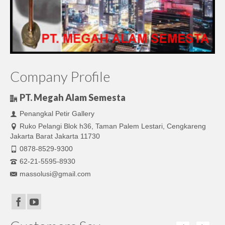
Company Profile
PT. Megah Alam Semesta
Penangkal Petir Gallery
Ruko Pelangi Blok h36, Taman Palem Lestari, Cengkareng
Jakarta Barat Jakarta 11730
0878-8529-9300
62-21-5595-8930
massolusi@gmail.com