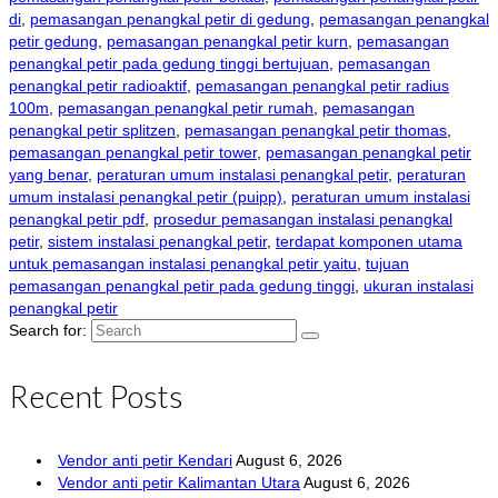
di
,
pemasangan penangkal petir di gedung
,
pemasangan penangkal
petir gedung
,
pemasangan penangkal petir kurn
,
pemasangan
penangkal petir pada gedung tinggi bertujuan
,
pemasangan
penangkal petir radioaktif
,
pemasangan penangkal petir radius
100m
,
pemasangan penangkal petir rumah
,
pemasangan
penangkal petir splitzen
,
pemasangan penangkal petir thomas
,
pemasangan penangkal petir tower
,
pemasangan penangkal petir
yang benar
,
peraturan umum instalasi penangkal petir
,
peraturan
umum instalasi penangkal petir (puipp)
,
peraturan umum instalasi
penangkal petir pdf
,
prosedur pemasangan instalasi penangkal
petir
,
sistem instalasi penangkal petir
,
terdapat komponen utama
untuk pemasangan instalasi penangkal petir yaitu
,
tujuan
pemasangan penangkal petir pada gedung tinggi
,
ukuran instalasi
penangkal petir
Search for:
Recent Posts
Vendor anti petir Kendari
August 6, 2026
Vendor anti petir Kalimantan Utara
August 6, 2026