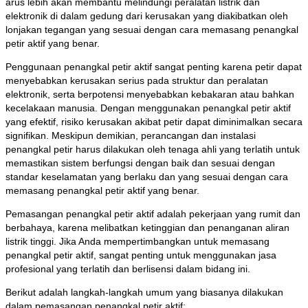
arus lebih akan membantu melindungi peralatan listrik dan
elektronik di dalam gedung dari kerusakan yang diakibatkan oleh
lonjakan tegangan yang sesuai dengan cara memasang penangkal
petir aktif yang benar.
Penggunaan penangkal petir aktif sangat penting karena petir dapat
menyebabkan kerusakan serius pada struktur dan peralatan
elektronik, serta berpotensi menyebabkan kebakaran atau bahkan
kecelakaan manusia. Dengan menggunakan penangkal petir aktif
yang efektif, risiko kerusakan akibat petir dapat diminimalkan secara
signifikan. Meskipun demikian, perancangan dan instalasi
penangkal petir harus dilakukan oleh tenaga ahli yang terlatih untuk
memastikan sistem berfungsi dengan baik dan sesuai dengan
standar keselamatan yang berlaku dan yang sesuai dengan cara
memasang penangkal petir aktif yang benar.
Pemasangan penangkal petir aktif adalah pekerjaan yang rumit dan
berbahaya, karena melibatkan ketinggian dan penanganan aliran
listrik tinggi. Jika Anda mempertimbangkan untuk memasang
penangkal petir aktif, sangat penting untuk menggunakan jasa
profesional yang terlatih dan berlisensi dalam bidang ini.
Berikut adalah langkah-langkah umum yang biasanya dilakukan
dalam pemasangan penangkal petir aktif: