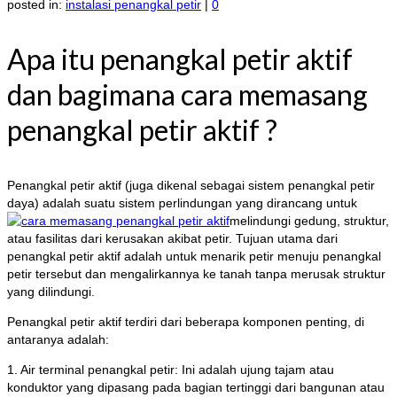
posted in:
instalasi penangkal petir
|
0
Apa itu penangkal petir aktif
dan bagimana cara memasang
penangkal petir aktif ?
Penangkal petir aktif (juga dikenal sebagai sistem penangkal petir
daya) adalah suatu sistem perlindungan yang dirancang untuk
melindungi gedung, struktur,
atau fasilitas dari kerusakan akibat petir. Tujuan utama dari
penangkal petir aktif adalah untuk menarik petir menuju penangkal
petir tersebut dan mengalirkannya ke tanah tanpa merusak struktur
yang dilindungi.
Penangkal petir aktif terdiri dari beberapa komponen penting, di
antaranya adalah:
1. Air terminal penangkal petir: Ini adalah ujung tajam atau
konduktor yang dipasang pada bagian tertinggi dari bangunan atau