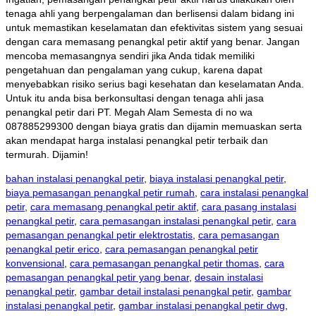
tenaga ahli yang berpengalaman dan berlisensi dalam bidang ini
untuk memastikan keselamatan dan efektivitas sistem yang sesuai
dengan cara memasang penangkal petir aktif yang benar. Jangan
mencoba memasangnya sendiri jika Anda tidak memiliki
pengetahuan dan pengalaman yang cukup, karena dapat
menyebabkan risiko serius bagi kesehatan dan keselamatan Anda.
Untuk itu anda bisa berkonsultasi dengan tenaga ahli jasa
penangkal petir dari PT. Megah Alam Semesta di no wa
087885299300 dengan biaya gratis dan dijamin memuaskan serta
akan mendapat harga instalasi penangkal petir terbaik dan
termurah. Dijamin!
bahan instalasi penangkal petir
,
biaya instalasi penangkal petir
,
biaya pemasangan penangkal petir rumah
,
cara instalasi penangkal
petir
,
cara memasang penangkal petir aktif
,
cara pasang instalasi
penangkal petir
,
cara pemasangan instalasi penangkal petir
,
cara
pemasangan penangkal petir elektrostatis
,
cara pemasangan
penangkal petir erico
,
cara pemasangan penangkal petir
konvensional
,
cara pemasangan penangkal petir thomas
,
cara
pemasangan penangkal petir yang benar
,
desain instalasi
penangkal petir
,
gambar detail instalasi penangkal petir
,
gambar
instalasi penangkal petir
,
gambar instalasi penangkal petir dwg
,