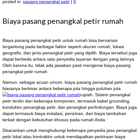
posted in:
pasang penangkal petir
|
0
Biaya pasang penangkal petir rumah
Biaya pasang penangkal petir untuk rumah bisa bervariasi
tergantung pada berbagai faktor seperti ukuran rumah, lokasi
geografis, dan jenis penangkal petir yang dipilih. Biaya tersebut juga
dapat berbeda antara satu penyedia layanan dengan yang lainnya.
Oleh karena itu, tidak ada jawaban pasti mengenai biaya pasang
penangkal petir rumah.
Namun, sebagai acuan umum, biaya pasang penangkal petir rumah
biasanya berkisar antara beberapa juta hingga puluhan juta
rupiah. Sistem penangkal
petir terdiri dari beberapa komponen, termasuk kabel grounding,
konduktor penangkap petir, dan perangkat perlindungan. Biaya juga
dapat termasuk biaya instalasi, perizinan, dan biaya tambahan
terkait dengan kebutuhan khusus pada rumah Anda.
Disarankan untuk menghubungi beberapa penyedia jasa penangkal
petir lokal atau kontraktor untuk mendapatkan perkiraan biaya