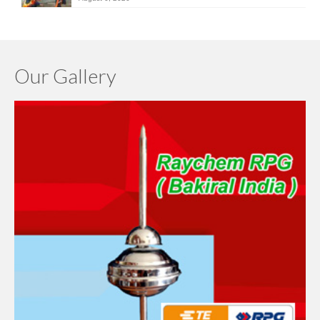
Our Gallery