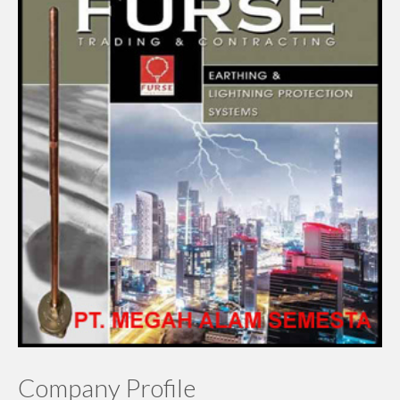
Company Profile