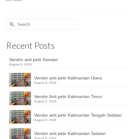
Search
for:
Recent Posts
Vendor anti petir Kendari
August 6, 2026
Vendor anti petir Kalimantan Utara
August 6, 2026
Vendor Anti petir Kalimantan Timur
August 6, 2026
Vendor anti petir Kalimantan Tengah Selatan
August 6, 2026
Vendor anti petir Kalimantan Selatan
August 6, 2026