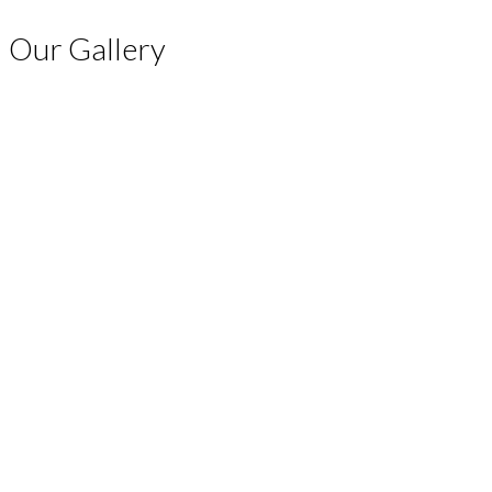
Our Gallery