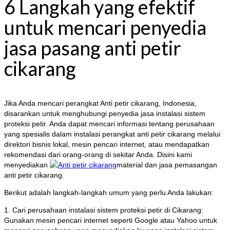
6 Langkah yang efektif
untuk mencari penyedia
jasa pasang anti petir
cikarang
Jika Anda mencari perangkat Anti petir cikarang, Indonesia,
disarankan untuk menghubungi penyedia jasa instalasi sistem
proteksi petir. Anda dapat mencari informasi tentang perusahaan
yang spesialis dalam instalasi perangkat anti petir cikarang melalui
direktori bisnis lokal, mesin pencari internet, atau mendapatkan
rekomendasi dari orang-orang di sekitar Anda. Disini kami
menyediakan
material dan jasa pemasangan
anti petir cikarang.
Berikut adalah langkah-langkah umum yang perlu Anda lakukan:
1. Cari perusahaan instalasi sistem proteksi petir di Cikarang:
Gunakan mesin pencari internet seperti Google atau Yahoo untuk