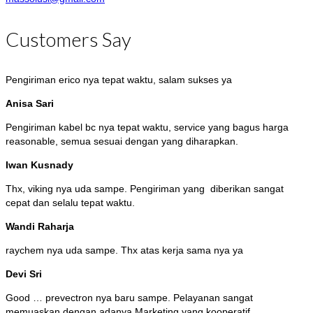
Customers Say
Pengiriman erico nya tepat waktu, salam sukses ya
Anisa Sari
Pengiriman kabel bc nya tepat waktu, service yang bagus harga
reasonable, semua sesuai dengan yang diharapkan.
Iwan Kusnady
Thx, viking nya uda sampe. Pengiriman yang diberikan sangat
cepat dan selalu tepat waktu.
Wandi Raharja
raychem nya uda sampe. Thx atas kerja sama nya ya
Devi Sri
Good … prevectron nya baru sampe. Pelayanan sangat
memuaskan dengan adanya Marketing yang kooperatif