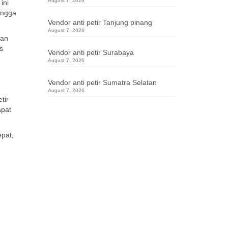
August 7, 2026
ini
hingga
Vendor anti petir Tanjung pinang
August 7, 2026
kan
s
Vendor anti petir Surabaya
August 7, 2026
Vendor anti petir Sumatra Selatan
August 7, 2026
tir
apat
epat,