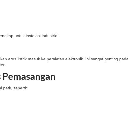
gkap untuk instalasi industrial.
an arus listrik masuk ke peralatan elektronik. Ini sangat penting pada
er.
is Pemasangan
etir, seperti: