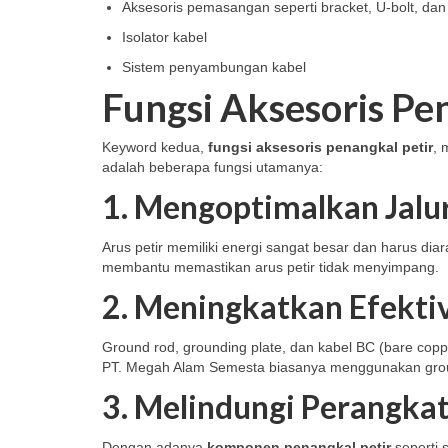
Aksesoris pemasangan seperti bracket, U-bolt, dan
Isolator kabel
Sistem penyambungan kabel
Fungsi Aksesoris Pe
Keyword kedua,
fungsi aksesoris penangkal petir
, 
adalah beberapa fungsi utamanya:
1. Mengoptimalkan Jalur
Arus petir memiliki energi sangat besar dan harus di
membantu memastikan arus petir tidak menyimpang.
2. Meningkatkan Efekti
Ground rod, grounding plate, dan kabel BC (bare cop
PT. Megah Alam Semesta biasanya menggunakan groundi
3. Melindungi Perangkat 
Dengan adanya
komponen penangkal petir
seperti s