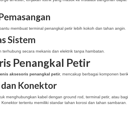
s Pemasangan
mbantu membuat terminal penangkal petir lebih kokoh dan tahan angin.
as Sistem
m terhubung secara mekanis dan elektrik tanpa hambatan.
is Penangkal Petir
jenis aksesoris penangkal petir
, mencakup berbagai komponen berik
 dan Konektor
tuk menghubungkan kabel dengan ground rod, terminal petir, atau bagi
i. Konektor tertentu memiliki standar tahan korosi dan tahan sambaran.