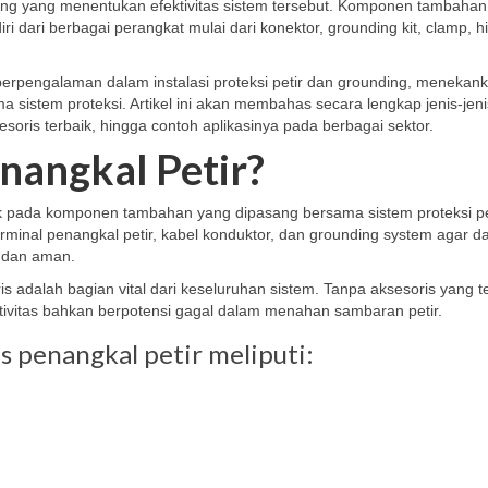
g yang menentukan efektivitas sistem tersebut. Komponen tambahan 
diri dari berbagai perangkat mulai dari konektor, grounding kit, clamp, 
rpengalaman dalam instalasi proteksi petir dan grounding, menekan
 sistem proteksi. Artikel ini akan membahas secara lengkap jenis-jeni
esoris terbaik, hingga contoh aplikasinya pada berbagai sektor.
enangkal Petir?
 pada komponen tambahan yang dipasang bersama sistem proteksi pe
rminal penangkal petir, kabel konduktor, dan grounding system agar d
n dan aman.
adalah bagian vital dari keseluruhan sistem. Tanpa aksesoris yang t
ktivitas bahkan berpotensi gagal dalam menahan sambaran petir.
 penangkal petir meliputi: