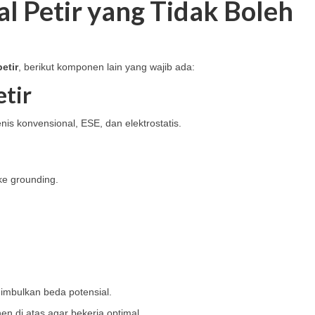
 Petir yang Tidak Boleh
etir
, berikut komponen lain yang wajib ada:
etir
s konvensional, ESE, dan elektrostatis.
ke grounding.
mbulkan beda potensial.
n di atas agar bekerja optimal.