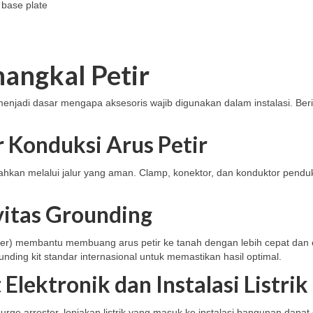
 base plate
nangkal Petir
menjadi dasar mengapa aksesoris wajib digunakan dalam instalasi. Beri
 Konduksi Arus Petir
arahkan melalui jalur yang aman. Clamp, konektor, dan konduktor pend
vitas Grounding
per) membantu membuang arus petir ke tanah dengan lebih cepat dan e
ng kit standar internasional untuk memastikan hasil optimal.
Elektronik dan Instalasi Listrik
urge arrester, lonjakan listrik yang masuk ke instalasi bangunan dapat