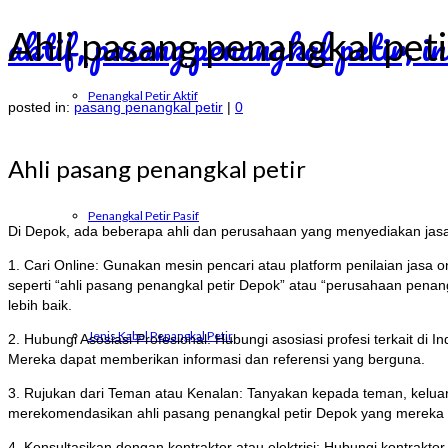
Ahli pasang penangkal peti
Penangkal Petir Aktif
posted in:
pasang penangkal petir
|
0
Ahli pasang penangkal petir
Penangkal Petir Pasif
Di Depok, ada beberapa ahli dan perusahaan yang menyediakan ja
1. Cari Online: Gunakan mesin pencari atau platform penilaian jasa 
seperti “ahli pasang penangkal petir Depok” atau “perusahaan pen
lebih baik.
Jenis Kabel Penangkal Petir
2. Hubungi Asosiasi Profesional: Hubungi asosiasi profesi terkait di
Mereka dapat memberikan informasi dan referensi yang berguna.
3. Rujukan dari Teman atau Kenalan: Tanyakan kepada teman, kelu
merekomendasikan ahli pasang penangkal petir Depok yang mereka 
4. Konsultasikan dengan kontraktor atau elektrisi: Hubungi kontrak