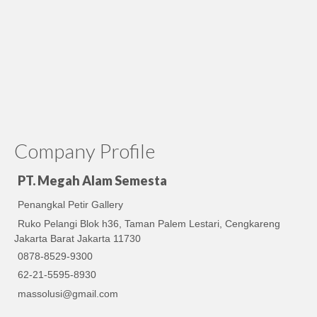
Company Profile
PT. Megah Alam Semesta
Penangkal Petir Gallery
Ruko Pelangi Blok h36, Taman Palem Lestari, Cengkareng
Jakarta Barat Jakarta 11730
0878-8529-9300
62-21-5595-8930
massolusi@gmail.com