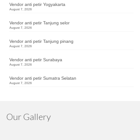
Vendor anti petir Yogyakarta
August 7, 2026
Vendor anti petir Tanjung selor
August 7, 2026
Vendor anti petir Tanjung pinang
August 7, 2026
Vendor anti petir Surabaya
August 7, 2026
Vendor anti petir Sumatra Selatan
August 7, 2026
Our Gallery