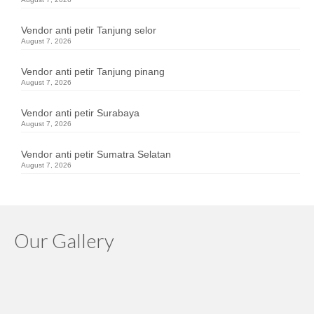
Vendor anti petir Tanjung selor
August 7, 2026
Vendor anti petir Tanjung pinang
August 7, 2026
Vendor anti petir Surabaya
August 7, 2026
Vendor anti petir Sumatra Selatan
August 7, 2026
Our Gallery