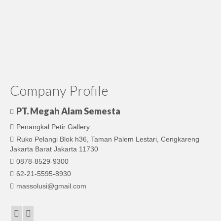
Company Profile
PT. Megah Alam Semesta
Penangkal Petir Gallery
Ruko Pelangi Blok h36, Taman Palem Lestari, Cengkareng
Jakarta Barat Jakarta 11730
0878-8529-9300
62-21-5595-8930
massolusi@gmail.com