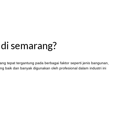
 di semarang?
yang tepat tergantung pada berbagai faktor seperti jenis bangunan,
g baik dan banyak digunakan oleh profesional dalam industri ini