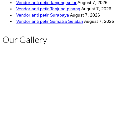
Vendor anti petir Tanjung selor
August 7, 2026
Vendor anti petir Tanjung pinang
August 7, 2026
Vendor anti petir Surabaya
August 7, 2026
Vendor anti petir Sumatra Selatan
August 7, 2026
Our Gallery