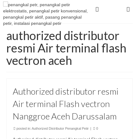
authorized distributor
resmi Air terminal flash
vectron aceh
Authorized distributor resmi
Air terminal Flash vectron
Nanggroe Aceh Darussalam
posted in:
Authorized Distributor Penangkal Petir
|
0