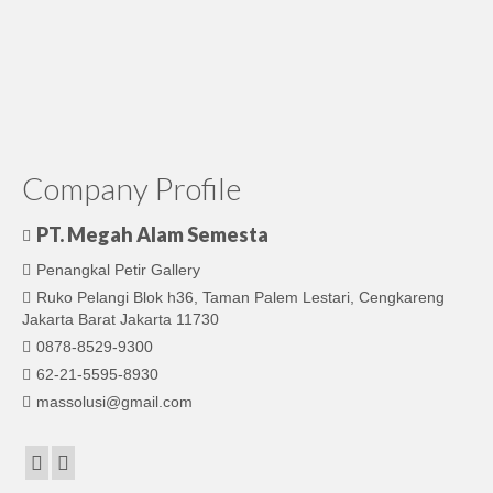
Company Profile
PT. Megah Alam Semesta
Penangkal Petir Gallery
Ruko Pelangi Blok h36, Taman Palem Lestari, Cengkareng
Jakarta Barat Jakarta 11730
0878-8529-9300
62-21-5595-8930
massolusi@gmail.com