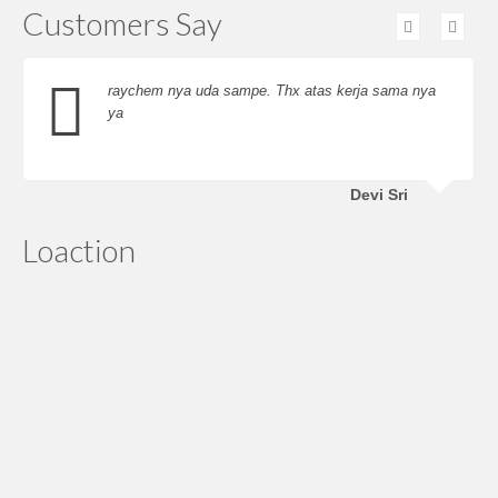
Customers Say
raychem nya uda sampe. Thx atas kerja sama nya
ya
Devi Sri
Loaction