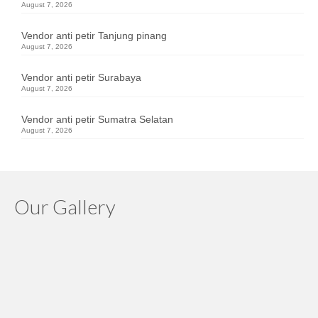
August 7, 2026
Vendor anti petir Tanjung pinang
August 7, 2026
Vendor anti petir Surabaya
August 7, 2026
Vendor anti petir Sumatra Selatan
August 7, 2026
Our Gallery