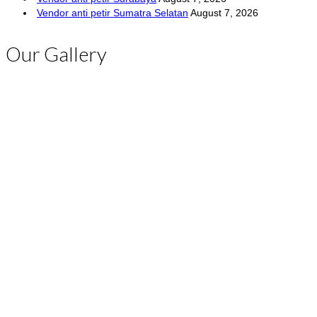
Vendor anti petir Sumatra Selatan
August 7, 2026
Our Gallery