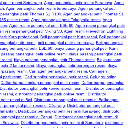
l petir resmi Semarang
,
Agen penangkal petir resmi Surabaya
,
Agen
rah
,
Agen penangkal petir resmi terpercaya
,
Agen penangkal petir
 penangkal petir Thomas S1 R100
,
Agen penangkal petir Thomas S1
85 online resmi
,
Agen penangkal petir Tokopedia resmi
,
Agen
tion
,
Agen resmi penangkal petir ESE 60
,
Agen resmi penangkal petir
n resmi penangkal petir Viking V3
,
Agen resmi Prevectron Lightning
petir Kurn profesional
,
Beli penangkal petir Kurn resmi
,
Beli penangkal
enangkal petir resmi
,
beli penangkal petir terpercaya
,
Beli penangkal
sang penangkal petir ESE 60
,
biaya pasang penangkal petir Kurn
 pasang penangkal petir online resmi
,
biaya pasang penangkal petir
r resmi
,
biaya pasang penangkal petir Thomas resmi
,
Biaya pasang
etir 2 lantai resmi
,
Biaya penangkal petir borongan resmi
,
Biaya
terpasang resmi
,
Cari agen penangkal petir resmi
,
Cari agen
l petir resmi
,
Cari supplier penangkal petir resmi
,
Cek grounding
,
Daftar harga lengkap penangkal petir resmi
,
Daftar harga penangkal
Distributor penangkal petir konvensional resmi
,
Distributor penangkal
h resmi
,
distributor penangkal petir online resmi
,
Distributor
petir resmi di Bali
,
Distributor penangkal petir resmi di Balikpapan
,
tor penangkal petir resmi di Cikarang
,
Distributor penangkal petir
alimantan
,
Distributor penangkal petir resmi di Karawang
,
distributor
enangkal petir resmi di Papua
,
Distributor penangkal petir resmi di
di Sulawesi
,
Distributor penangkal petir resmi di Sumatera
,
distributor