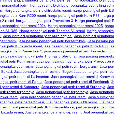
 di Tangerang
,
Distributor penangkal petir resmi di Yogyakarta
,
Distribut
or penangkal petir Thomas resmi
,
Distributor penangkal petir viking v3 
si
,
Harga penangkal petir elektrostatis resmi
,
harga penangkal petir E
ngkal petir Kurn R200 resmi
,
harga penangkal petir Kurn R85
,
harga p
n 2 resmi
,
harga penangkal petir Prevectron 3
,
Harga penangkal petir P
 penangkal petir resmi 2024
,
Harga penangkal petir resmi 2025
,
harga
mas S1 R85
,
Harga penangkal petir Thomas S1 resmi
,
Harga penangkal
i
,
Jasa instalasi penangkal petir Kurn original
,
Jasa instalasi penangkal 
petir resmi
,
jasa pasang penangkal petir bersertifikasi
,
Jasa pasang pena
kal petir Kurn profesional
,
jasa pasang penangkal petir Kurn R100
,
ja
nangkal petir Prevectron 3
,
jasa pasang penangkal petir Prevectron pro
asa pasang penangkal petir Thomas profesional
,
jasa pasang penangka
kal petir Kurn resmi
,
Jasa pemasangan penangkal petir Prevectron r
penangkal petir resmi
,
Jasa penangkal petir resmi bergaransi
,
Jasa pena
i Bekasi
,
Jasa penangkal petir resmi di Bogor
,
Jasa penangkal petir res
gkal petir resmi di Kalimantan
,
Jasa penangkal petir resmi di Karawa
ngkal petir resmi di Papua
,
Jasa penangkal petir resmi di Pontianak
,
J
 petir resmi di Sumatera
,
Jasa penangkal petir resmi di Surabaya
,
Jas
etir resmi terpercaya
,
Jasa penangkal petir terpercaya
,
Jasa penangka
tower resmi
,
Jasa perencanaan penangkal petir resmi
,
Jasa survey pen
enangkal petir bersertifikasi
,
Jual penangkal petir Blibli resmi
,
Jual pena
l resmi
,
jual penangkal petir Kurn bersertifikasi
,
jual penangkal petir Kur
r Lazada resmi
,
Jual penangkal petir lengkap resmi
,
Jual penangkal pet