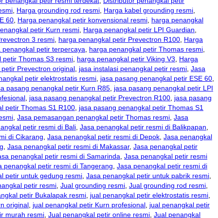
or penangkal petir resmi terdekat
,
Distributor penangkal petir
resmi
,
Harga grounding rod resmi
,
Harga kabel grounding resmi
,
SE 60
,
Harga penangkal petir konvensional resmi
,
harga penangkal
enangkal petir Kurn resmi
,
Harga penangkal petir LPI Guardian
,
revectron 3 resmi
,
harga penangkal petir Prevectron R100
,
Harga
 penangkal petir terpercaya
,
harga penangkal petir Thomas resmi
,
 petir Thomas S3 resmi
,
harga penangkal petir Viking V3
,
Harga
petir Prevectron original
,
jasa instalasi penangkal petir resmi
,
Jasa
ngkal petir elektrostatis resmi
,
jasa pasang penangkal petir ESE 60
,
sa pasang penangkal petir Kurn R85
,
jasa pasang penangkal petir LPI
fesional
,
jasa pasang penangkal petir Prevectron R100
,
jasa pasang
l petir Thomas S1 R100
,
jasa pasang penangkal petir Thomas S1
esmi
,
Jasa pemasangan penangkal petir Thomas resmi
,
Jasa
ngkal petir resmi di Bali
,
Jasa penangkal petir resmi di Balikpapan
,
mi di Cikarang
,
Jasa penangkal petir resmi di Depok
,
Jasa penangkal
ng
,
Jasa penangkal petir resmi di Makassar
,
Jasa penangkal petir
asa penangkal petir resmi di Samarinda
,
Jasa penangkal petir resmi
a penangkal petir resmi di Tangerang
,
Jasa penangkal petir resmi di
l petir untuk gedung resmi
,
Jasa penangkal petir untuk pabrik resmi
,
angkal petir resmi
,
Jual grounding resmi
,
Jual grounding rod resmi
,
ngkal petir Bukalapak resmi
,
jual penangkal petir elektrostatis resmi
,
n original
,
jual penangkal petir Kurn profesional
,
jual penangkal petir
ir murah resmi
,
Jual penangkal petir online resmi
,
Jual penangkal