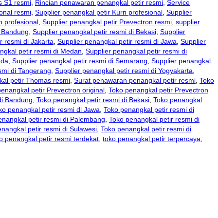
s S1 resmi
,
Rincian penawaran penangkal petir resmi
,
Service
onal resmi
,
Supplier penangkal petir Kurn profesional
,
Supplier
n profesional
,
Supplier penangkal petir Prevectron resmi
,
supplier
i Bandung
,
Supplier penangkal petir resmi di Bekasi
,
Supplier
r resmi di Jakarta
,
Supplier penangkal petir resmi di Jawa
,
Supplier
ngkal petir resmi di Medan
,
Supplier penangkal petir resmi di
nda
,
Supplier penangkal petir resmi di Semarang
,
Supplier penangkal
esmi di Tangerang
,
Supplier penangkal petir resmi di Yogyakarta
,
kal petir Thomas resmi
,
Surat penawaran penangkal petir resmi
,
Toko
enangkal petir Prevectron original
,
Toko penangkal petir Prevectron
 di Bandung
,
Toko penangkal petir resmi di Bekasi
,
Toko penangkal
ko penangkal petir resmi di Jawa
,
Toko penangkal petir resmi di
enangkal petir resmi di Palembang
,
Toko penangkal petir resmi di
nangkal petir resmi di Sulawesi
,
Toko penangkal petir resmi di
o penangkal petir resmi terdekat
,
toko penangkal petir terpercaya
,