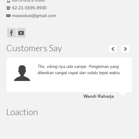
62-21-5595-8930
massolusi@gmail.com
Customers Say
Thx, viking nya uda sampe. Pengiriman yang
diberikan sangat cepat dan selalu tepat waktu.
Wandi Raharja
Loaction