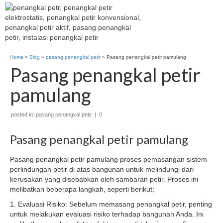
Home
»
Blog
»
pasang penangkal petir
»
Pasang penangkal petir pamulang
Pasang penangkal petir
pamulang
posted in:
pasang penangkal petir
|
0
Pasang penangkal petir pamulang
Pasang penangkal petir pamulang proses pemasangan sistem
perlindungan petir di atas bangunan untuk melindungi dari
kerusakan yang disebabkan oleh sambaran petir. Proses ini
melibatkan beberapa langkah, seperti berikut:
1. Evaluasi Risiko: Sebelum memasang penangkal petir, penting
untuk melakukan evaluasi risiko terhadap bangunan Anda. Ini