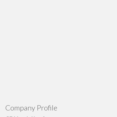
Company Profile