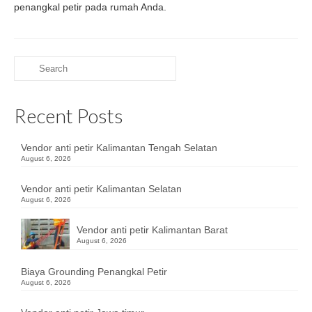
penangkal petir pada rumah Anda.
Search
for:
Recent Posts
Vendor anti petir Kalimantan Tengah Selatan
August 6, 2026
Vendor anti petir Kalimantan Selatan
August 6, 2026
Vendor anti petir Kalimantan Barat
August 6, 2026
Biaya Grounding Penangkal Petir
August 6, 2026