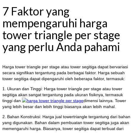
7 Faktor yang
mempengaruhi harga
tower triangle per stage
yang perlu Anda pahami
Harga tower triangle per stage atau tower segitiga dapat bervariasi
secara signifikan tergantung pada berbagai faktor. Harga sebuah
tower segitiga dapat dipengaruhi oleh beberapa faktor, termasuk:
1. Ukuran dan Tinggi: Harga tower triangle per stage atau tower
segitiga akan sangat tergantung pada ukuran fisiknya, termasuk
tinggi dan
dimensi lainnya. Tower
yang lebih besar dan lebih tinggi biasanya akan lebih mahal.
2. Bahan Konstruksi: Harga jual towertriangle tergantung dari bahan
yang digunakan. Bahan dalam pembuatan tower segitiga juga akan
memengaruhi harga. Biasanya, tower segitiga dapat terbuat dari