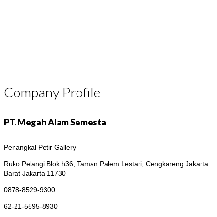
Company Profile
PT. Megah Alam Semesta
Penangkal Petir Gallery
Ruko Pelangi Blok h36, Taman Palem Lestari, Cengkareng
Jakarta
Barat Jakarta 11730
0878-8529-9300
62-21-5595-8930