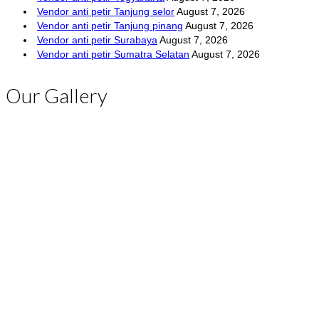
Vendor anti petir Tanjung selor
August 7, 2026
Vendor anti petir Tanjung pinang
August 7, 2026
Vendor anti petir Surabaya
August 7, 2026
Vendor anti petir Sumatra Selatan
August 7, 2026
Our Gallery