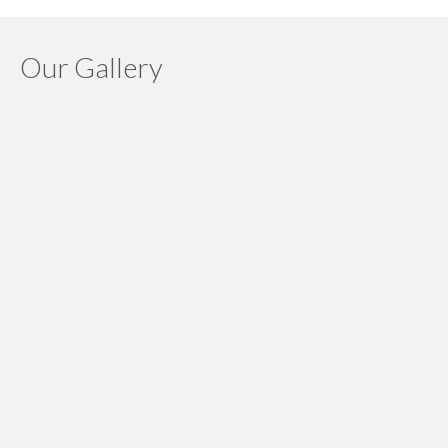
Our Gallery