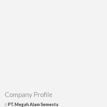
Company Profile
PT. Megah Alam Semesta