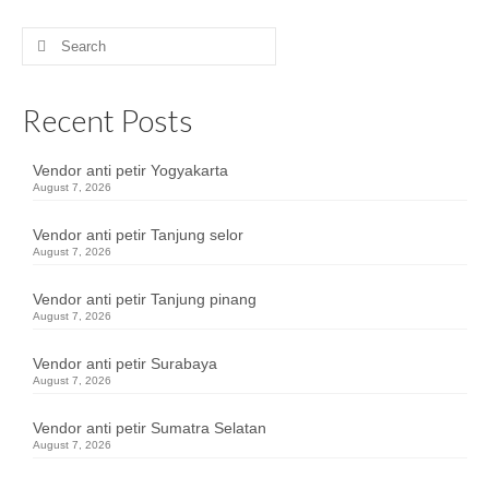
Search
for:
Recent Posts
Vendor anti petir Yogyakarta
August 7, 2026
Vendor anti petir Tanjung selor
August 7, 2026
Vendor anti petir Tanjung pinang
August 7, 2026
Vendor anti petir Surabaya
August 7, 2026
Vendor anti petir Sumatra Selatan
August 7, 2026