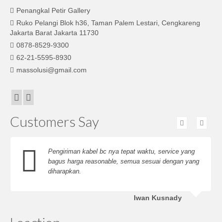
Penangkal Petir Gallery
Ruko Pelangi Blok h36, Taman Palem Lestari, Cengkareng
Jakarta Barat Jakarta 11730
0878-8529-9300
62-21-5595-8930
massolusi@gmail.com
Customers Say
Pengiriman kabel bc nya tepat waktu, service yang
bagus harga reasonable, semua sesuai dengan yang
diharapkan.
Iwan Kusnady