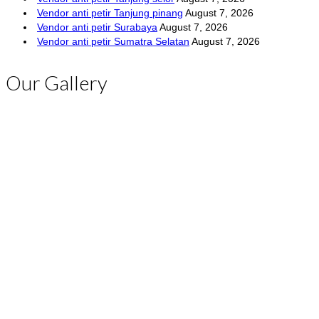
Vendor anti petir Tanjung pinang
August 7, 2026
Vendor anti petir Surabaya
August 7, 2026
Vendor anti petir Sumatra Selatan
August 7, 2026
Our Gallery