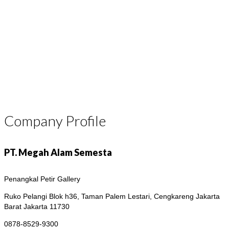
Company Profile
PT. Megah Alam Semesta
Penangkal Petir Gallery
Ruko Pelangi Blok h36, Taman Palem Lestari, Cengkareng
Jakarta
Barat Jakarta 11730
0878-8529-9300