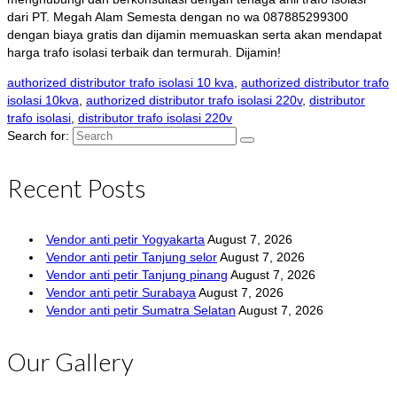
dari PT. Megah Alam Semesta dengan no wa 087885299300
dengan biaya gratis dan dijamin memuaskan serta akan mendapat
harga trafo isolasi terbaik dan termurah. Dijamin!
authorized distributor trafo isolasi 10 kva
,
authorized distributor trafo
isolasi 10kva
,
authorized distributor trafo isolasi 220v
,
distributor
trafo isolasi
,
distributor trafo isolasi 220v
Search for:
Recent Posts
Vendor anti petir Yogyakarta
August 7, 2026
Vendor anti petir Tanjung selor
August 7, 2026
Vendor anti petir Tanjung pinang
August 7, 2026
Vendor anti petir Surabaya
August 7, 2026
Vendor anti petir Sumatra Selatan
August 7, 2026
Our Gallery