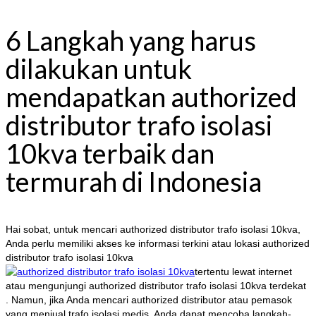
6 Langkah yang harus
dilakukan untuk
mendapatkan authorized
distributor trafo isolasi
10kva terbaik dan
termurah di Indonesia
Hai sobat, untuk mencari authorized distributor trafo isolasi 10kva,
Anda perlu memiliki akses ke informasi terkini atau lokasi authorized
distributor trafo isolasi 10kva
tertentu lewat internet
atau mengunjungi authorized distributor trafo isolasi 10kva terdekat
. Namun, jika Anda mencari authorized distributor atau pemasok
yang menjual trafo isolasi medis, Anda dapat mencoba langkah-