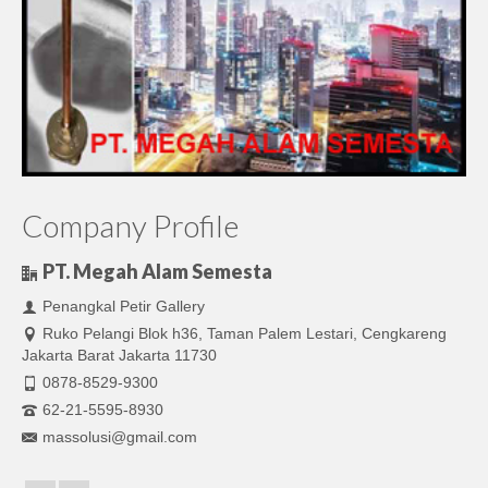
Company Profile
PT. Megah Alam Semesta
Penangkal Petir Gallery
Ruko Pelangi Blok h36, Taman Palem Lestari, Cengkareng
Jakarta Barat Jakarta 11730
0878-8529-9300
62-21-5595-8930
massolusi@gmail.com