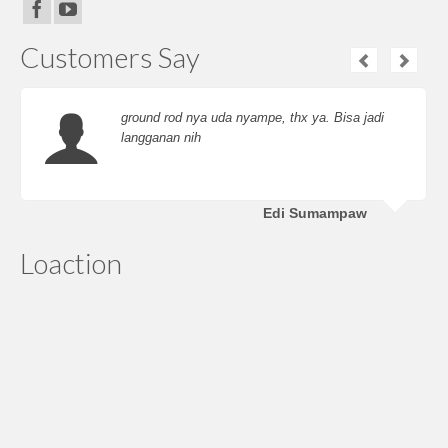
Customers Say
ground rod nya uda nyampe, thx ya. Bisa jadi
langganan nih
Edi Sumampaw
Loaction