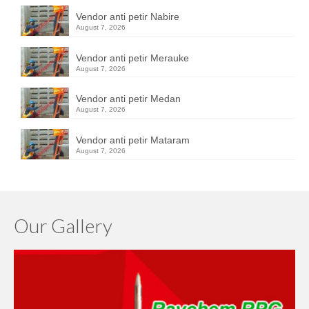
Vendor anti petir Nabire
August 7, 2026
Vendor anti petir Merauke
August 7, 2026
Vendor anti petir Medan
August 7, 2026
Vendor anti petir Mataram
August 7, 2026
Our Gallery