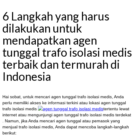
6 Langkah yang harus
dilakukan untuk
mendapatkan agen
tunggal trafo isolasi medis
terbaik dan termurah di
Indonesia
Hai sobat, untuk mencari agen tunggal trafo isolasi medis, Anda
perlu memiliki akses ke informasi terkini atau lokasi agen tunggal
trafo isolasi medis
tertentu lewat
internet atau mengunjungi agen tunggal trafo isolasi medis terdekat
. Namun, jika Anda mencari agen tunggal atau pemasok yang
menjual trafo isolasi medis, Anda dapat mencoba langkah-langkah
berikut: