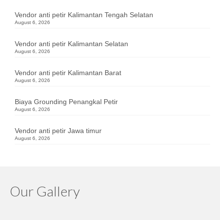
Vendor anti petir Kalimantan Tengah Selatan
August 6, 2026
Vendor anti petir Kalimantan Selatan
August 6, 2026
Vendor anti petir Kalimantan Barat
August 6, 2026
Biaya Grounding Penangkal Petir
August 6, 2026
Vendor anti petir Jawa timur
August 6, 2026
Our Gallery