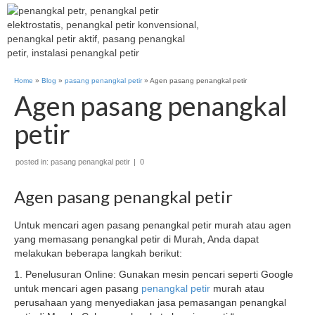
Home
»
Blog
»
pasang penangkal petir
»
Agen pasang penangkal petir
Agen pasang penangkal
petir
posted in:
pasang penangkal petir
|
0
Agen pasang penangkal petir
Untuk mencari agen pasang penangkal petir murah atau agen
yang memasang penangkal petir di Murah, Anda dapat
melakukan beberapa langkah berikut:
1. Penelusuran Online: Gunakan mesin pencari seperti Google
untuk mencari agen pasang
penangkal petir
murah atau
perusahaan yang menyediakan jasa pemasangan penangkal