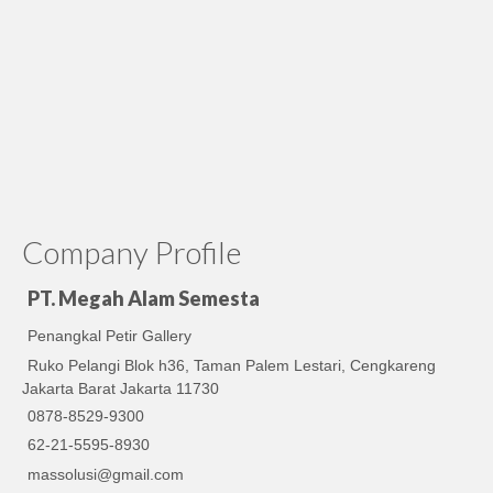
Company Profile
PT. Megah Alam Semesta
Penangkal Petir Gallery
Ruko Pelangi Blok h36, Taman Palem Lestari, Cengkareng
Jakarta Barat Jakarta 11730
0878-8529-9300
62-21-5595-8930
massolusi@gmail.com